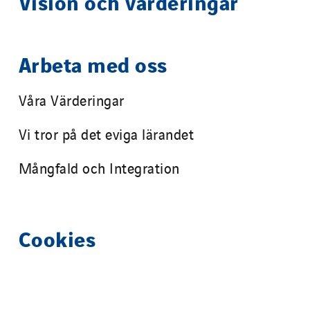
Vision och värderingar
Arbeta med oss
Våra Värderingar
Vi tror på det eviga lärandet
Mångfald och Integration
Cookies