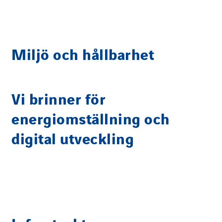
Miljö och hållbarhet
Vi brinner för
energiomställning och
digital utveckling