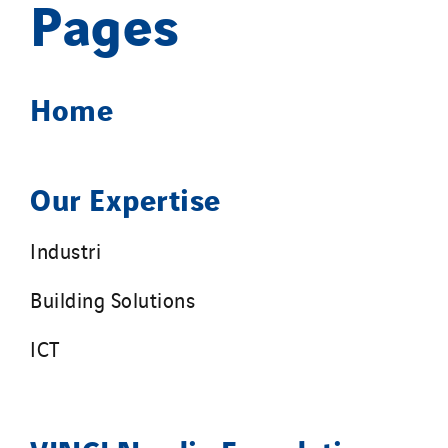
Pages
Home
Our Expertise
Industri
Building Solutions
ICT