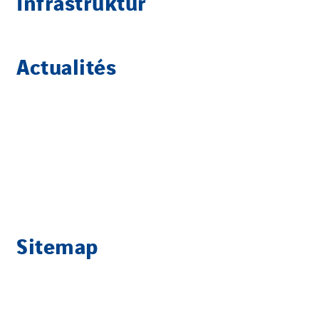
Infrastruktur
Actualités
Sitemap