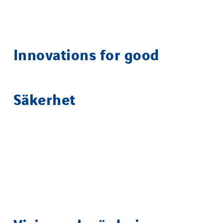
Innovations for good
Säkerhet